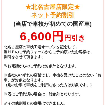
★北名古屋店限定★
ネット予約割引
(当店で車検が初めての国産車)
6,600円
円引き
北名古屋店の車検工場オープンを記念して、
当ＨＰのご予約フォームからご予約頂いたお客様は、
割引をさせて頂きます。
※お電話からのご予約は対象外となります。
※当社のいずれの店舗でも、車検を受けたことのない「お
車」が対象となります。
（別のお車で車検をご利用なさった方は対象です。）
※既にご予約済の場合は、対象外となります。
※その他割引との併用はできません。