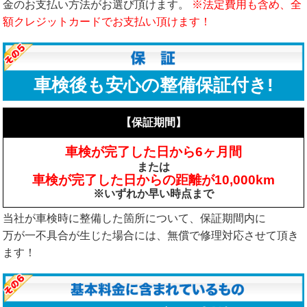
金のお支払い方法がお選び頂けます。
※法定費用も含め、全
額クレジットカードでお支払い頂けます！
車検後も安心の整備保証付き!
【保証期間】
車検が完了した日から6ヶ月間
または
車検が完了した日からの距離が10,000km
※いずれか早い時点まで
当社が車検時に整備した箇所について、保証期間内に
万が一不具合が生じた場合には、無償で修理対応させて頂き
ます！