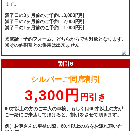
ます。
満了日の3ヶ月前のご予約…3,000円引
満了日の2ヶ月前のご予約…2,000円引
満了日の1ヶ月前のご予約…1,000円引
※電話・予約フォーム、どちらからでも対象となります。
※その他割引との併用は出来ません。
割引6
シルバーご同席割引
3,300円
円引き
60才以上の方のご本人の車検、もしくは60才以上の方が
ご一緒にご来店して頂けると、割引をさせて頂きます。
例）お孫さんの車検の際、60才以上の方をお連れ頂いた