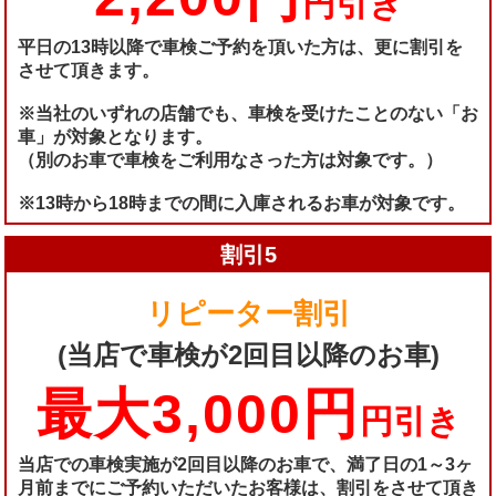
円引き
平日の13時以降で車検ご予約を頂いた方は、更に割引を
させて頂きます。
※当社のいずれの店舗でも、車検を受けたことのない「お
車」が対象となります。
（別のお車で車検をご利用なさった方は対象です。）
※13時から18時までの間に入庫されるお車が対象です。
割引5
リピーター割引
(当店で車検が2回目以降のお車)
最大3,000円
円引き
当店での車検実施が2回目以降のお車で、満了日の1～3ヶ
月前までにご予約いただいたお客様は、割引をさせて頂き