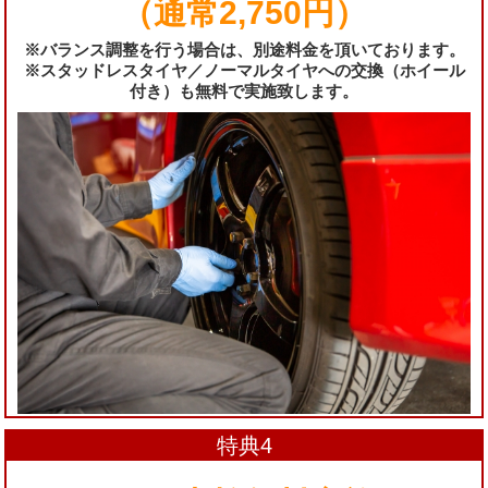
（通常2,750円）
※バランス調整を行う場合は、別途料金を頂いております。
※スタッドレスタイヤ／ノーマルタイヤへの交換（ホイール
付き）も無料で実施致します。
特典4