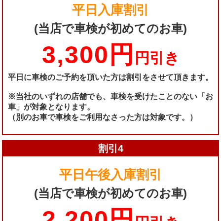
平日入庫割引
(当店で車検が初めてのお車)
3,300円
円引き
平日に車検のご予約を頂いた方は割引をさせて頂きます。
※当社のいずれの店舗でも、車検を受けたことのない「お
車」が対象となります。
（別のお車で車検をご利用なさった方は対象です。）
割引4
平日午後入庫割引
(当店で車検が初めてのお車)
2,200円