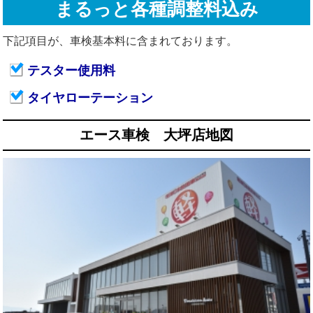
まるっと各種調整料込み
下記項目が、車検基本料に含まれております。
テスター使用料
タイヤローテーション
エース車検 大坪店地図