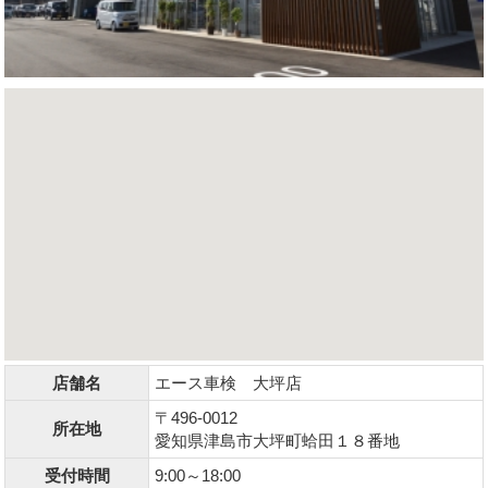
店舗名
エース車検 大坪店
〒496-0012
所在地
愛知県津島市大坪町蛤田１８番地
受付時間
9:00～18:00