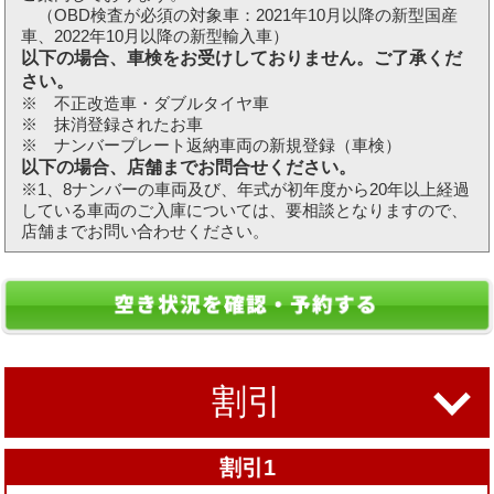
（OBD検査が必須の対象車：2021年10月以降の新型国産
車、2022年10月以降の新型輸入車）
以下の場合、車検をお受けしておりません。ご了承くだ
さい。
※ 不正改造車・ダブルタイヤ車
※ 抹消登録されたお車
※ ナンバープレート返納車両の新規登録（車検）
以下の場合、店舗までお問合せください。
※1、8ナンバーの車両及び、年式が初年度から20年以上経過
している車両のご入庫については、要相談となりますので、
店舗までお問い合わせください。
割引
割引1