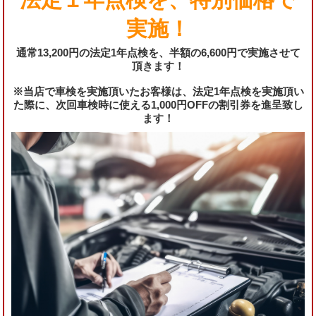
実施！
通常13,200円の法定1年点検を、半額の6,600円で実施させて
頂きます！
※当店で車検を実施頂いたお客様は、法定1年点検を実施頂い
た際に、次回車検時に使える1,000円OFFの割引券を進呈致し
ます！