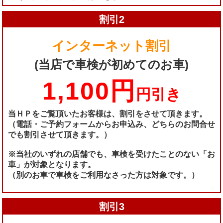
割引2
インターネット割引
(当店で車検が初めてのお車)
1,100円
円引き
当ＨＰをご覧頂いたお客様は、割引をさせて頂きます。
（電話・ご予約フォームからお申込み、どちらのお問合せ
でも割引させて頂きます。）
※当社のいずれの店舗でも、車検を受けたことのない「お
車」が対象となります。
（別のお車で車検をご利用なさった方は対象です。）
割引3