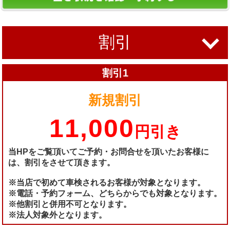
割引
割引1
新規割引
11,000
円引き
当HPをご覧頂いてご予約・お問合せを頂いたお客様に
は、割引をさせて頂きます。
※当店で初めて車検されるお客様が対象となります。
※電話・予約フォーム、どちらからでも対象となります。
※他割引と併用不可となります。
※法人対象外となります。