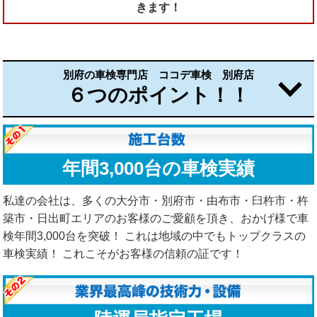
きます！
別府の車検専門店 ココデ車検 別府店
６つのポイント！！
年間3,000台の車検実績
私達の会社は、多くの大分市・別府市・由布市・臼杵市・杵
築市・日出町エリアのお客様のご愛顧を頂き、おかげ様で車
検年間3,000台を突破！ これは地域の中でもトップクラスの
車検実績！ これこそがお客様の信頼の証です！