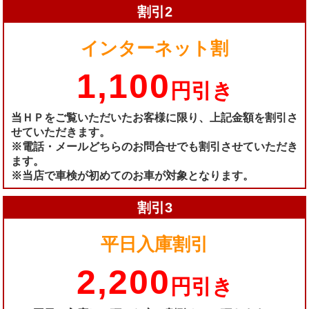
割引2
インターネット割
1,100
円引き
当ＨＰをご覧いただいたお客様に限り、上記金額を割引さ
せていただきます。
※電話・メールどちらのお問合せでも割引させていただき
ます。
※当店で車検が初めてのお車が対象となります。
割引3
平日入庫割引
2,200
円引き