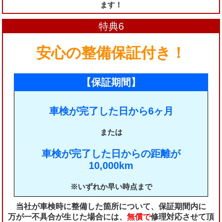
ます！
特典6
安心の整備保証付き！
【保証期間】
車検が完了した日から6ヶ月
または
車検が完了した日からの距離が
10,000km
※いずれか早い時点まで
当社が車検時に整備した箇所について、保証期間内に
万が一不具合が生じた場合には、
無償で
修理対応させて頂