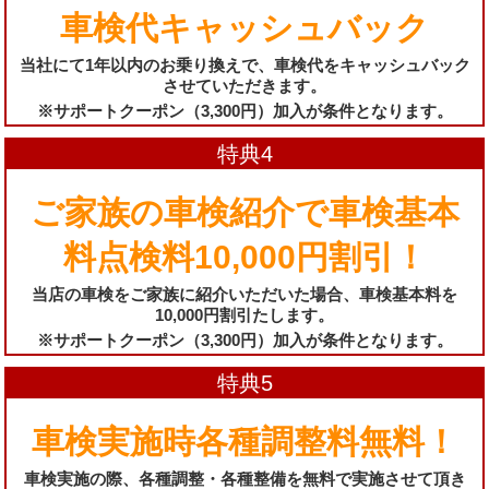
車検代キャッシュバック
当社にて1年以内のお乗り換えで、車検代をキャッシュバック
させていただきます。
※サポートクーポン（3,300円）加入が条件となります。
特典4
ご家族の車検紹介で車検基本
料点検料10,000円割引！
当店の車検をご家族に紹介いただいた場合、車検基本料を
10,000円割引たします。
※サポートクーポン（3,300円）加入が条件となります。
特典5
車検実施時各種調整料無料！
車検実施の際、各種調整・各種整備を無料で実施させて頂き