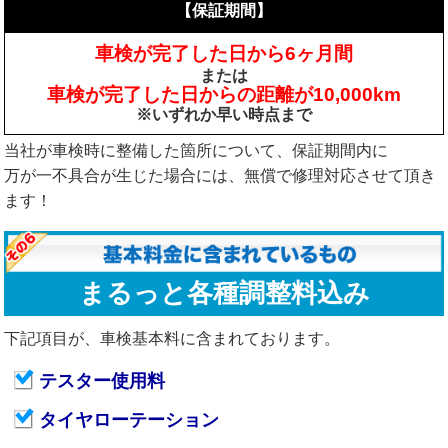
【保証期間】
車検が完了した日から6ヶ月間
または
車検が完了した日からの距離が10,000km
※いずれか早い時点まで
当社が車検時に整備した箇所について、保証期間内に
万が一不具合が生じた場合には、無償で修理対応させて頂き
ます！
まるっと各種調整料込み
下記項目が、車検基本料に含まれております。
テスター使用料
タイヤローテーション