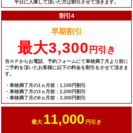
平日に入庫して頂いた方は割引させて頂きます。
割引4
早期割引
最大3,300
円引き
当ＨＰからお電話、予約フォームにて車検満了月より前に
ご予約を頂いたお客様に以下の料金を割引をさせて頂きま
す。
・車検満了月の1ヵ月前：1,100円割引
・車検満了月の3ヵ月前：2,200円割引
・車検満了月の6ヵ月前：3,300円割引
11,000
最大
円引き