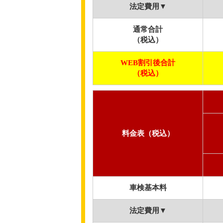
法定費用▼
通常合計
（税込）
WEB割引後合計
（税込）
料金表（税込）
車検基本料
法定費用▼