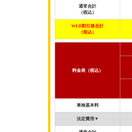
通常合計
（税込）
WEB割引後合計
（税込）
料金表（税込）
車検基本料
法定費用▼