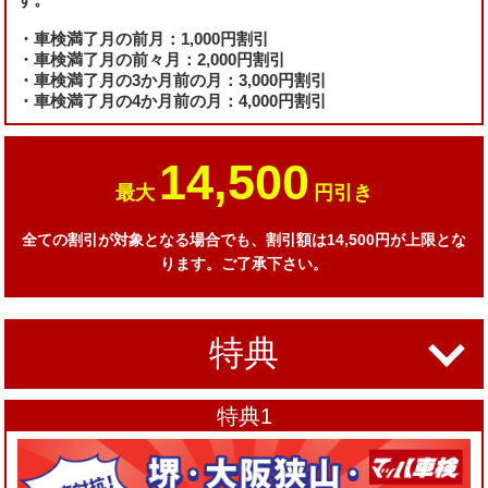
・車検満了月の前月：1,000円割引
・車検満了月の前々月：2,000円割引
・車検満了月の3か月前の月：3,000円割引
・車検満了月の4か月前の月：4,000円割引
14,500
最大
円引き
全ての割引が対象となる場合でも、割引額は14,500円が上限とな
ります。ご了承下さい。
特典
特典1