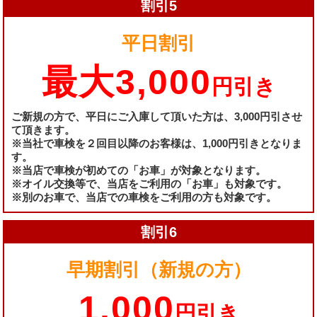
割引5
平日割引
最大3,000
円引き
ご新規の方で、平日にご入庫して頂いた方は、3,000円引させ
て頂きます。
※当社で車検を２回目以降のお客様は、1,000円引きとなりま
す。
※当店で車検が初めての「お車」が対象となります。
※オイル交換等で、当店をご利用の「お車」も対象です。
※別のお車で、当店での車検をご利用の方も対象です。
割引6
早期割引（新規の方）
1,000
円引き