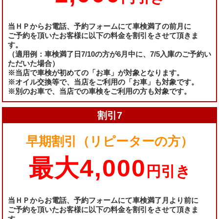
当ＨＰからお電話、予約フォームにて車検満了の前月に
ご予約を頂いたお客様に以下の料金を割引をさせて頂きま
す。
（適用例：車検満了日7/10の方が6月中に、7/5入庫のご予約い
ただいた場合）
※当店で車検が初めての「お車」が対象となります。
※オイル交換等で、当店をご利用の「お車」も対象です。
※別のお車で、当店での車検をご利用の方も対象です。
割引7
早期割引（リピーターの方）
最大4,000
円引き
当ＨＰからお電話、予約フォームにて車検満了月より前に
ご予約を頂いたお客様に以下の料金を割引をさせて頂きま
す。