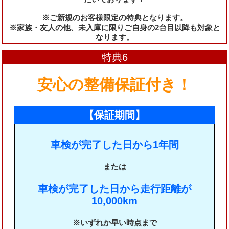
※ご新規のお客様限定の特典となります。
※家族・友人の他、未入庫に限りご自身の2台目以降も対象と
なります。
特典6
安心の整備保証付き！
【保証期間】
車検が完了した日から1年間
または
車検が完了した日から走行距離が
10,000km
※いずれか早い時点まで