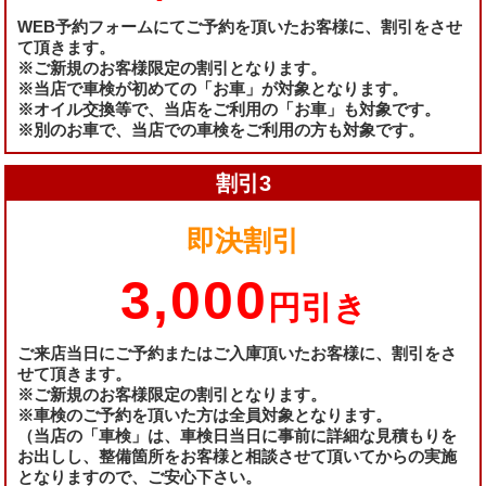
WEB予約フォームにてご予約を頂いたお客様に、割引をさせ
て頂きます。
※ご新規のお客様限定の割引となります。
※当店で車検が初めての「お車」が対象となります。
※オイル交換等で、当店をご利用の「お車」も対象です。
※別のお車で、当店での車検をご利用の方も対象です。
割引3
即決割引
3,000
円引き
ご来店当日にご予約またはご入庫頂いたお客様に、割引をさ
せて頂きます。
※ご新規のお客様限定の割引となります。
※車検のご予約を頂いた方は全員対象となります。
（当店の「車検」は、車検日当日に事前に詳細な見積もりを
お出しし、整備箇所をお客様と相談させて頂いてからの実施
となりますので、ご安心下さい。