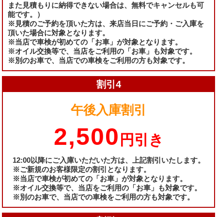
また見積もりに納得できない場合は、無料でキャンセルも可
能です。）
※見積のご予約を頂いた方は、来店当日にご予約・ご入庫を
頂いた場合に対象となります。
※当店で車検が初めての「お車」が対象となります。
※オイル交換等で、当店をご利用の「お車」も対象です。
※別のお車で、当店での車検をご利用の方も対象です。
割引4
午後入庫割引
2,500
円引き
12:00以降にご入庫いただいた方は、上記割引いたします。
※ご新規のお客様限定の割引となります。
※当店で車検が初めての「お車」が対象となります。
※オイル交換等で、当店をご利用の「お車」も対象です。
※別のお車で、当店での車検をご利用の方も対象です。