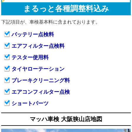
まるっと各種調整料込み
下記項目が、車検基本料に含まれております。
バッテリー点検料
エアフィルター点検料
テスター使用料
タイヤローテーション
ブレーキクリーニング料
エアコンフィルター点検
ショートパーツ
マッハ車検 大阪狭山店地図