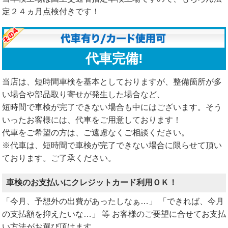
定２４ヵ月点検付きです！
代車完備!
当店は、短時間車検を基本としておりますが、整備箇所が多
い場合や部品取り寄せが発生した場合など、
短時間で車検が完了できない場合も中にはございます。そう
いったお客様には、代車をご用意しております！
代車をご希望の方は、ご遠慮なくご相談ください。
※代車は、短時間で車検が完了できない場合に限らせて頂い
ております。ご了承ください。
車検のお支払いにクレジットカード利用ＯＫ！
「今月、予想外の出費があったしなぁ…」 「できれば、今月
の支払額を抑えたいな…」 等 お客様のご要望に合せてお支払
い方法がお選び頂けます。