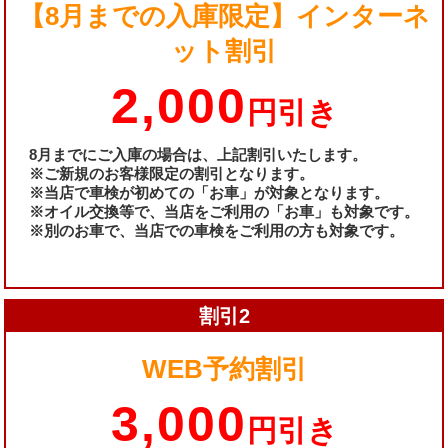
【8月までの入庫限定】インターネ
ット割引
2,000
円引き
8月までにご入庫の場合は、上記割引いたします。
※ご新規のお客様限定の割引となります。
※当店で車検が初めての「お車」が対象となります。
※オイル交換等で、当店をご利用の「お車」も対象です。
※別のお車で、当店での車検をご利用の方も対象です。
割引2
WEB予約割引
3,000
円引き