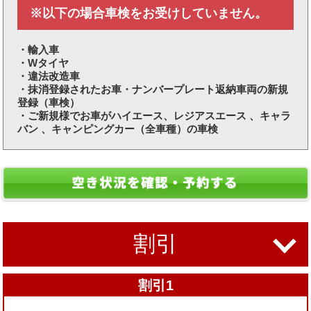
※以下の場合車検をお受けしていません。
・輸入車
・Wタイヤ
・違法改造車
・抹消登録されたお車・ナンバープレート返納車両の新規
登録（車検）
・ご新規様でお車がハイエース、レジアスエース 、キャラ
バン 、キャンピングカー（全車種）の車検
割引
割引1