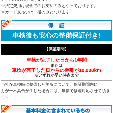
※法定費用は現金でのお支払のみとなっております。
※カード支払いは一括のみとなります。
車検後も安心の整備保証付き!
【保証期間】
車検が完了した日から1年間
または
車検が完了した日からの距離が10,000km
※いずれか早い時点まで
当社が車検時に整備した箇所について、保証期間内に
万が一不具合が生じた場合には、無償で修理対応させて頂き
ます！