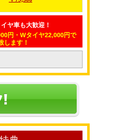
タイヤ車も大歓迎！
00円・Wタイヤ22,000円で
致します！