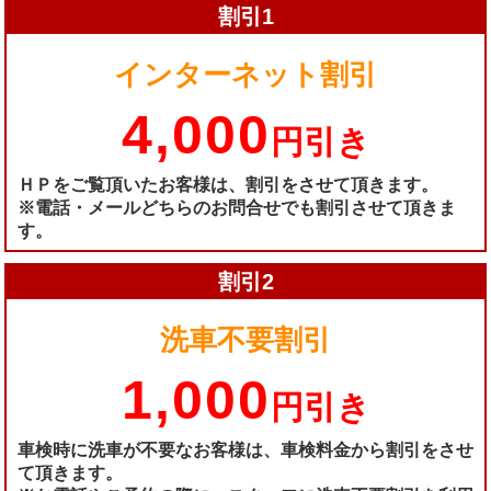
割引1
インターネット割引
4,000
円引き
ＨＰをご覧頂いたお客様は、割引をさせて頂きます。
※電話・メールどちらのお問合せでも割引させて頂きま
す。
割引2
洗車不要割引
1,000
円引き
車検時に洗車が不要なお客様は、車検料金から割引をさせ
て頂きます。