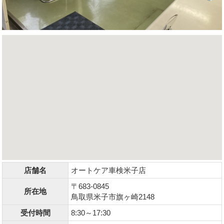
店舗名
オートケア車検米子店
〒683-0845
所在地
鳥取県米子市旗ヶ崎2148
受付時間
8:30～17:30