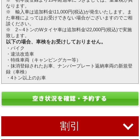
なります。
※ 輸入車は追加料金\11,000円(税込)が発生いたします。ま
た車種によってはお受けできない場合がございますのでご相
談ください。
※ 2～4トンのWタイヤ車は追加料金\22,000円(税込)で実施
致します。
以下の場合、車検をお受けしておりません。
・バイク
・違法改造車
・特殊車両（キャンピングカー等）
・抹消登録されたお車、ナンバープレート返納車両の新規登
録（車検）
・4トン以上のお車
割引