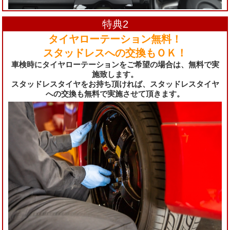
特典2
タイヤローテーション無料！
スタッドレスへの交換もＯＫ
！
車検時にタイヤローテーションをご希望の場合は、無料で実
施致します。
スタッドレスタイヤをお持ち頂ければ、スタッドレスタイヤ
への交換も無料で実施させて頂きます。