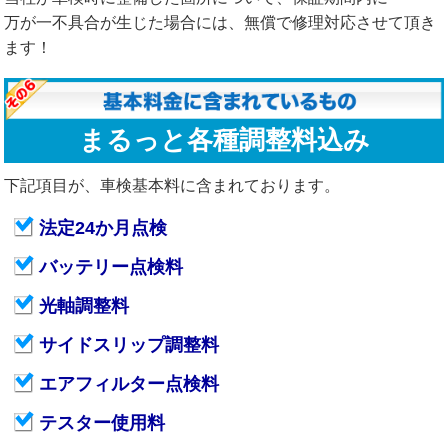
万が一不具合が生じた場合には、無償で修理対応させて頂き
ます！
まるっと各種調整料込み
下記項目が、車検基本料に含まれております。
法定24か月点検
バッテリー点検料
光軸調整料
サイドスリップ調整料
エアフィルター点検料
テスター使用料