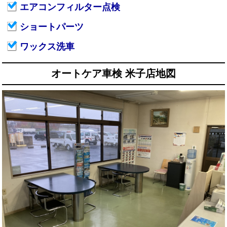
エアコンフィルター点検
ショートパーツ
ワックス洗車
オートケア車検 米子店地図