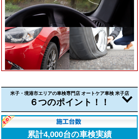
米子・境港市エリアの車検専門店 オートケア車検 米子店
６つのポイント！！
累計4,000台の車検実績