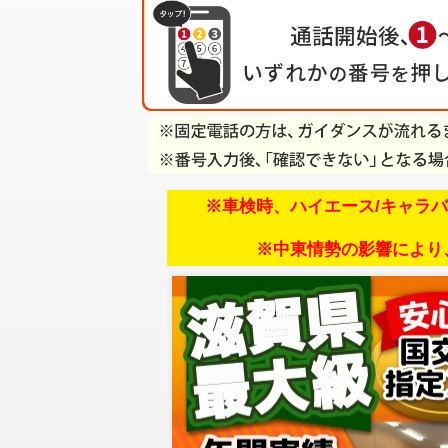
※車検時、ハイエース/キャラ
※中東情勢の影響により