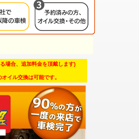
る場合、追加料金を頂戴します)
のオイル交換は可能です。